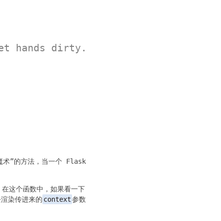
et hands dirty.
术”的方法，当一个 Flask
，在这个函数中，如果看一下
去渲染传进来的
context
参数