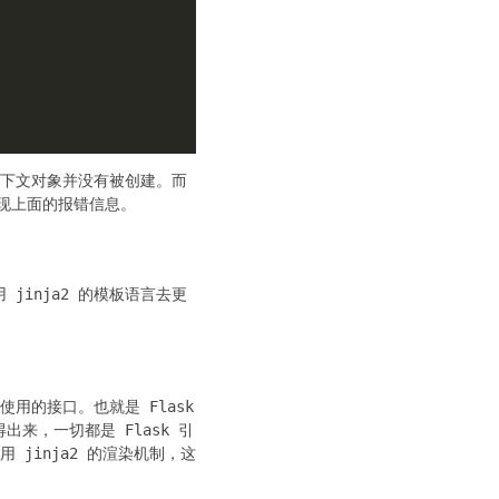
，上下文对象并没有被创建。而
而出现上面的报错信息。
jinja2 的模板语言去更
使用的接口。也就是 Flask
出来，一切都是 Flask 引
 jinja2 的渲染机制，这