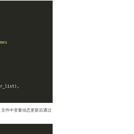
l 文件中变量动态更新后通过