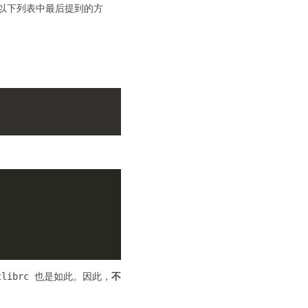
以下列表中最后提到的方
tlibrc 也是如此。因此，
不