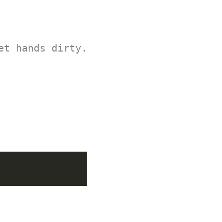
et hands dirty.