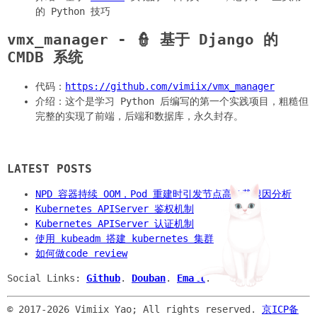
的 Python 技巧
vmx_manager - 👮 基于 Django 的
CMDB 系统
代码：
https://github.com/vimiix/vmx_manager
介绍：这个是学习 Python 后编写的第一个实践项目，粗糙但
完整的实现了前端，后端和数据库，永久封存。
LATEST POSTS
NPD 容器持续 OOM，Pod 重建时引发节点高负载根因分析
Kubernetes APIServer 鉴权机制
Kubernetes APIServer 认证机制
使用 kubeadm 搭建 kubernetes 集群
如何做code review
Social Links:
Github
.
Douban
.
Email
.
© 2017-
2026 Vimiix Yao; All rights reserved.
京ICP备