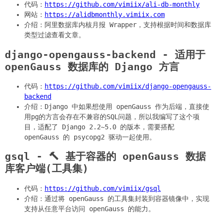
代码：
https://github.com/vimiix/ali-db-monthly
网站：
https://alidbmonthly.vimiix.com
介绍：阿里数据库内核月报 Wrapper，支持根据时间和数据库
类型过滤查看文章。
django-opengauss-backend - 适用于
openGauss 数据库的 Django 方言
代码：
https://github.com/vimiix/django-opengauss-
backend
介绍：Django 中如果想使用 openGauss 作为后端，直接使
用pg的方言会存在不兼容的SQL问题，所以我编写了这个项
目，适配了 Django 2.2~5.0 的版本，需要搭配
openGauss 的 psycopg2 驱动一起使用。
gsql - 🔨 基于容器的 openGauss 数据
库客户端(工具集)
代码：
https://github.com/vimiix/gsql
介绍：通过将 openGauss 的工具集封装到容器镜像中，实现
支持从任意平台访问 openGauss 的能力。