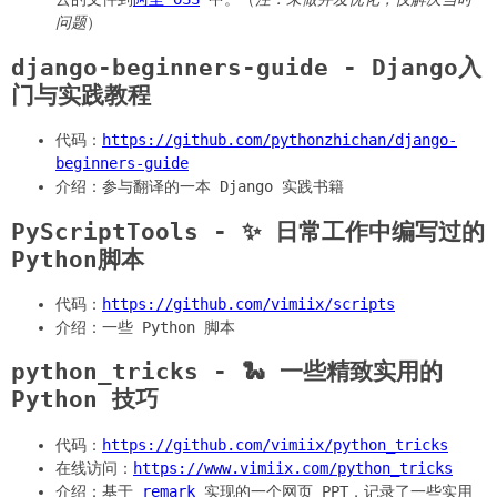
问题
）
django-beginners-guide - Django入
门与实践教程
代码：
https://github.com/pythonzhichan/django-
beginners-guide
介绍：参与翻译的一本 Django 实践书籍
PyScriptTools - ✨ 日常工作中编写过的
Python脚本
代码：
https://github.com/vimiix/scripts
介绍：一些 Python 脚本
python_tricks - 🐍 一些精致实用的
Python 技巧
代码：
https://github.com/vimiix/python_tricks
在线访问：
https://www.vimiix.com/python_tricks
介绍：基于
remark
实现的一个网页 PPT，记录了一些实用